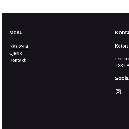
Menu
Konta
Naslovna
Kotors
Cjenik
rencim
Kontakt
+385 9
Socia